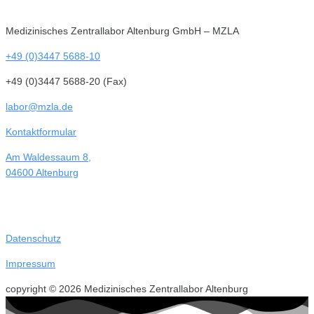
Medizinisches Zentrallabor Altenburg GmbH – MZLA
+49 (0)3447 5688-10
+49 (0)3447 5688-20 (Fax)
labor@mzla.de
Kontaktformular
Am Waldessaum 8,
04600 Altenburg
Datenschutz
Impressum
copyright © 2026 Medizinisches Zentrallabor Altenburg