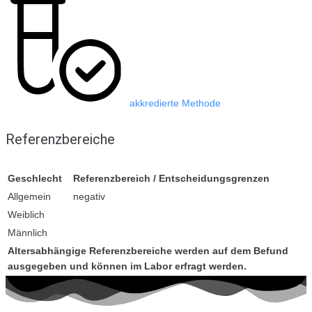
akkredierte Methode
Referenzbereiche
Geschlecht
Referenzbereich / Entscheidungsgrenzen
Allgemein
negativ
Weiblich
Männlich
Altersabhängige Referenzbereiche werden auf dem Befund
ausgegeben und können im Labor erfragt werden.