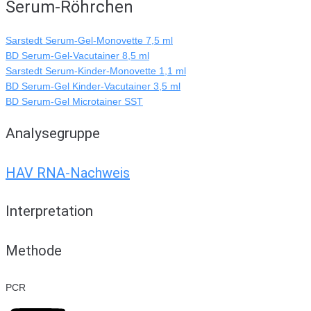
Serum-Röhrchen
Sarstedt Serum-Gel-Monovette 7,5 ml
BD Serum-Gel-Vacutainer 8,5 ml
Sarstedt Serum-Kinder-Monovette 1,1 ml
BD Serum-Gel Kinder-Vacutainer 3,5 ml
BD Serum-Gel Microtainer SST
Analysegruppe
HAV RNA-Nachweis
Interpretation
Methode
PCR