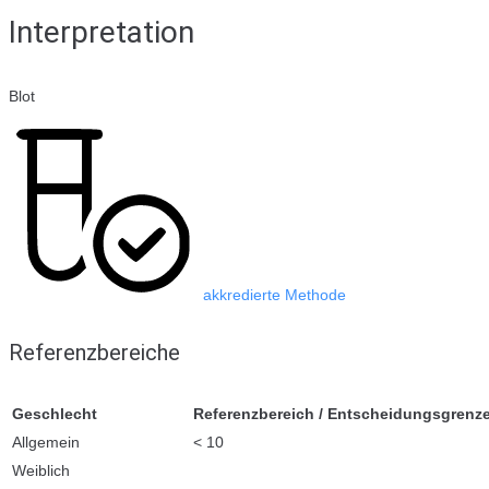
Interpretation
Blot
akkredierte Methode
Referenzbereiche
Geschlecht
Referenzbereich / Entscheidungsgrenz
Allgemein
< 10
Weiblich