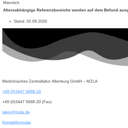
Männlich
Altersabhängige Referenzbereiche werden auf dem Befund aus
Stand:
02.08.2026
Medizinisches Zentrallabor Altenburg GmbH – MZLA
+49 (0)3447 5688-10
+49 (0)3447 5688-20 (Fax)
labor@mzla.de
Kontaktformular