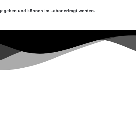
gegeben und können im Labor erfragt werden.