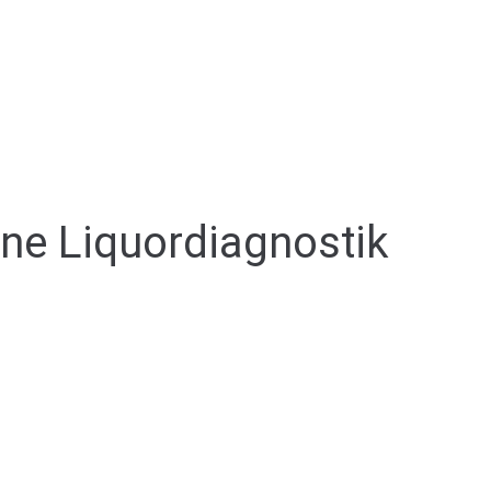
ine Liquordiagnostik