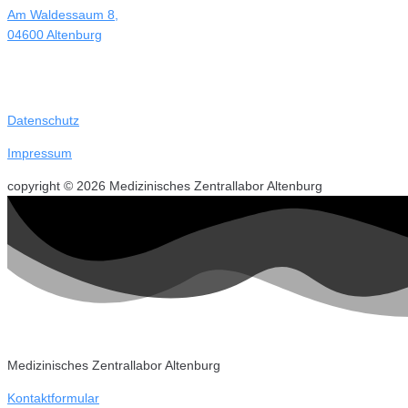
Am Waldessaum 8,
04600 Altenburg
Datenschutz
Impressum
copyright © 2026 Medizinisches Zentrallabor Altenburg
Medizinisches Zentrallabor Altenburg
Kontaktformular