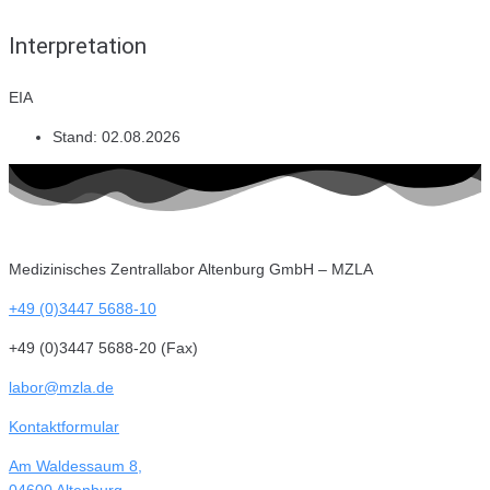
Interpretation
EIA
Stand:
02.08.2026
Medizinisches Zentrallabor Altenburg GmbH – MZLA
+49 (0)3447 5688-10
+49 (0)3447 5688-20 (Fax)
labor@mzla.de
Kontaktformular
Am Waldessaum 8,