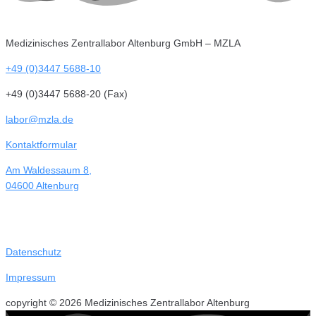
Medizinisches Zentrallabor Altenburg GmbH – MZLA
+49 (0)3447 5688-10
+49 (0)3447 5688-20 (Fax)
labor@mzla.de
Kontaktformular
Am Waldessaum 8,
04600 Altenburg
Datenschutz
Impressum
copyright © 2026 Medizinisches Zentrallabor Altenburg