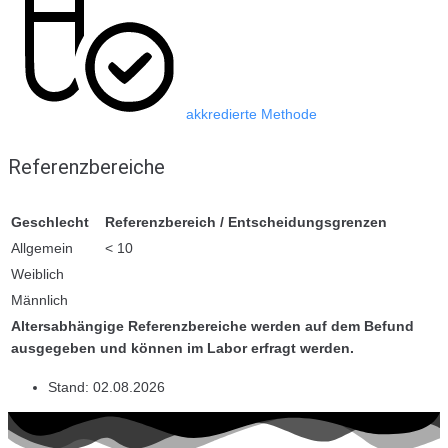
akkredierte Methode
Referenzbereiche
Geschlecht
Referenzbereich / Entscheidungsgrenzen
Allgemein
< 10
Weiblich
Männlich
Altersabhängige Referenzbereiche werden auf dem Befund
ausgegeben und können im Labor erfragt werden.
Stand:
02.08.2026