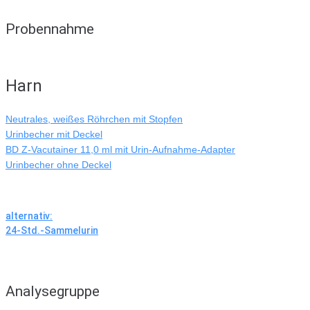
Probennahme
Harn
Neutrales, weißes Röhrchen mit Stopfen
Urinbecher mit Deckel
BD Z-Vacutainer 11,0 ml mit Urin-Aufnahme-Adapter
Urinbecher ohne Deckel
alternativ:
24-Std.-Sammelurin
Analysegruppe