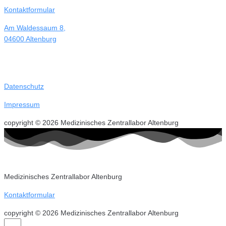
Kontaktformular
Am Waldessaum 8,
04600 Altenburg
Datenschutz
Impressum
copyright © 2026 Medizinisches Zentrallabor Altenburg
Medizinisches Zentrallabor Altenburg
Kontaktformular
copyright © 2026 Medizinisches Zentrallabor Altenburg