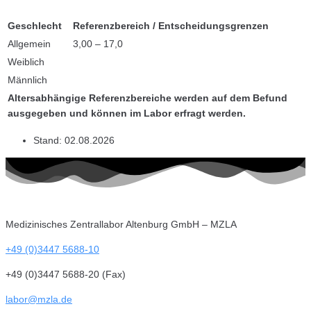
Geschlecht
Referenzbereich / Entscheidungsgrenzen
Allgemein
3,00 – 17,0
Weiblich
Männlich
Altersabhängige Referenzbereiche werden auf dem Befund
ausgegeben und können im Labor erfragt werden.
Stand:
02.08.2026
Medizinisches Zentrallabor Altenburg GmbH – MZLA
+49 (0)3447 5688-10
+49 (0)3447 5688-20 (Fax)
labor@mzla.de