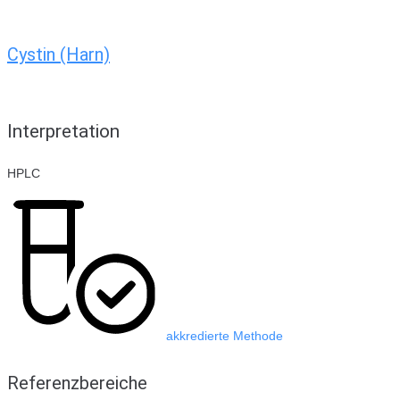
Cystin (Harn)
Interpretation
HPLC
akkredierte Methode
Referenzbereiche