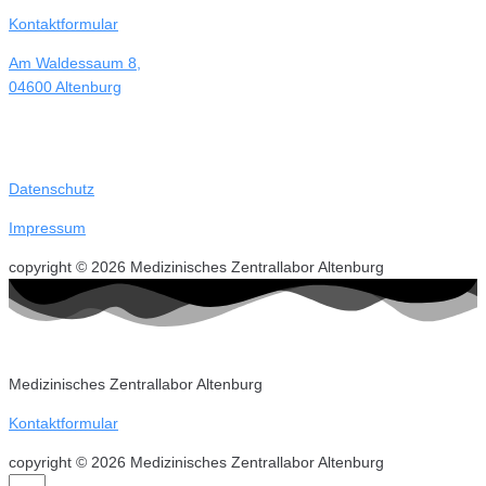
Kontaktformular
Am Waldessaum 8,
04600 Altenburg
Datenschutz
Impressum
copyright © 2026 Medizinisches Zentrallabor Altenburg
Medizinisches Zentrallabor Altenburg
Kontaktformular
copyright © 2026 Medizinisches Zentrallabor Altenburg