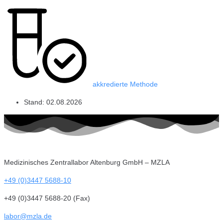
akkredierte Methode
Stand:
02.08.2026
Medizinisches Zentrallabor Altenburg GmbH – MZLA
+49 (0)3447 5688-10
+49 (0)3447 5688-20 (Fax)
labor@mzla.de