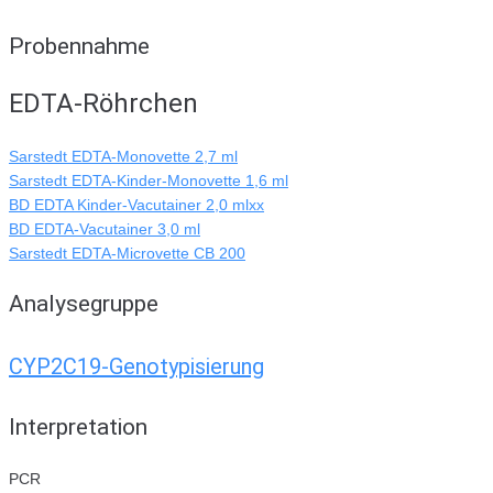
Probennahme
EDTA-Röhrchen
Sarstedt EDTA-Monovette 2,7 ml
Sarstedt EDTA-Kinder-Monovette 1,6 ml
BD EDTA Kinder-Vacutainer 2,0 mlxx
BD EDTA-Vacutainer 3,0 ml
Sarstedt EDTA-Microvette CB 200
Analysegruppe
CYP2C19-Genotypisierung
Interpretation
PCR