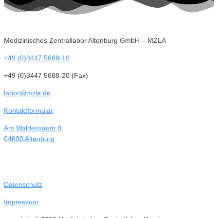
Medizinisches Zentrallabor Altenburg GmbH – MZLA
+49 (0)3447 5688-10
+49 (0)3447 5688-20 (Fax)
labor@mzla.de
Kontaktformular
Am Waldessaum 8,
04600 Altenburg
Datenschutz
Impressum