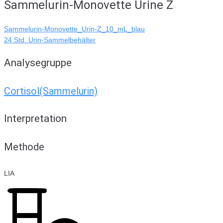
Sammelurin-Monovette Urine Z
Sammelurin-Monovette_Urin-Z_10_mL_blau
24 Std. Urin-Sammelbehälter
Analysegruppe
Cortisol(Sammelurin)
Interpretation
Methode
LIA