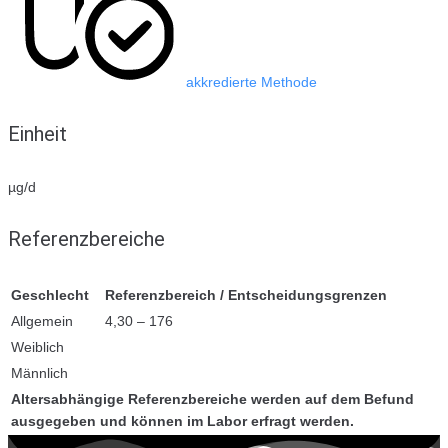
akkredierte Methode
Einheit
µg/d
Referenzbereiche
Geschlecht
Referenzbereich / Entscheidungsgrenzen
Allgemein
4,30 – 176
Weiblich
Männlich
Altersabhängige Referenzbereiche werden auf dem Befund
ausgegeben und können im Labor erfragt werden.