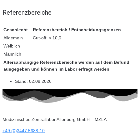
Referenzbereiche
Geschlecht
Referenzbereich / Entscheidungsgrenzen
Allgemein
Cut-off: < 10,0
Weiblich
Männlich
Altersabhängige Referenzbereiche werden auf dem Befund
ausgegeben und können im Labor erfragt werden.
Stand:
02.08.2026
Medizinisches Zentrallabor Altenburg GmbH – MZLA
+49 (0)3447 5688-10