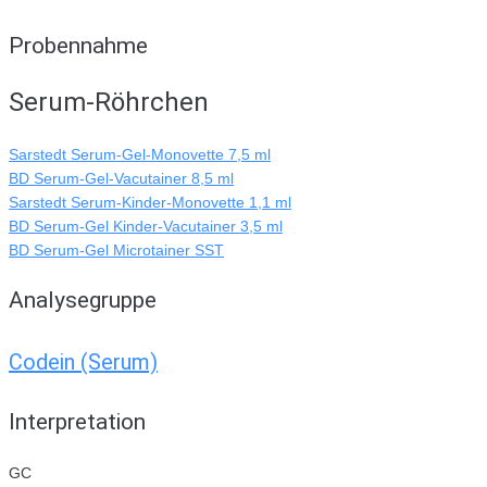
Probennahme
Serum-Röhrchen
Sarstedt Serum-Gel-Monovette 7,5 ml
BD Serum-Gel-Vacutainer 8,5 ml
Sarstedt Serum-Kinder-Monovette 1,1 ml
BD Serum-Gel Kinder-Vacutainer 3,5 ml
BD Serum-Gel Microtainer SST
Analysegruppe
Codein (Serum)
Interpretation
GC