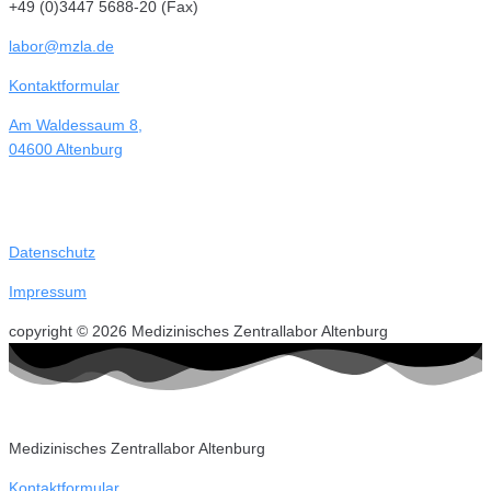
+49 (0)3447 5688-20 (Fax)
labor@mzla.de
Kontaktformular
Am Waldessaum 8,
04600 Altenburg
Datenschutz
Impressum
copyright © 2026 Medizinisches Zentrallabor Altenburg
Medizinisches Zentrallabor Altenburg
Kontaktformular