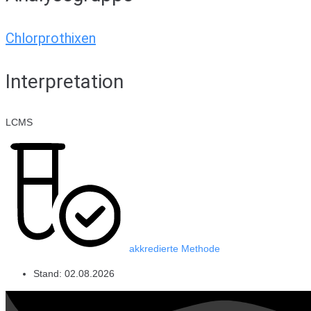
Chlorprothixen
Interpretation
LCMS
akkredierte Methode
Stand:
02.08.2026