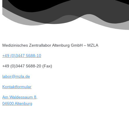
Medizinisches Zentrallabor Altenburg GmbH – MZLA
+49 (0)3447 5688-10
+49 (0)3447 5688-20 (Fax)
labor@mzla.de
Kontaktformular
Am Waldessaum 8,
04600 Altenburg