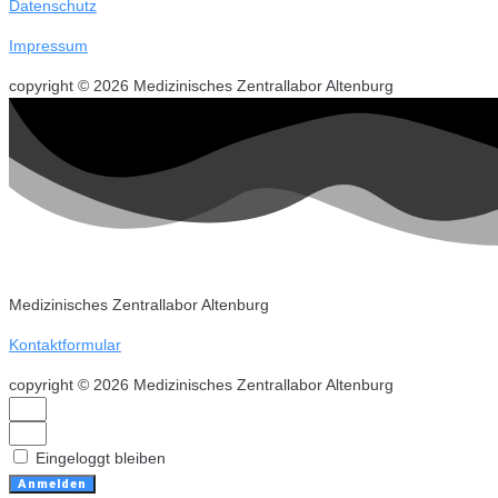
Datenschutz
Impressum
copyright © 2026 Medizinisches Zentrallabor Altenburg
Medizinisches Zentrallabor Altenburg
Kontaktformular
copyright © 2026 Medizinisches Zentrallabor Altenburg
Eingeloggt bleiben
Anmelden