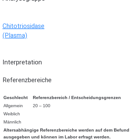
Chitotriosidase
(Plasma)
Interpretation
Referenzbereiche
Geschlecht
Referenzbereich / Entscheidungsgrenzen
Allgemein
20 – 100
Weiblich
Männlich
Altersabhängige Referenzbereiche werden auf dem Befund
ausgegeben und können im Labor erfragt werden.