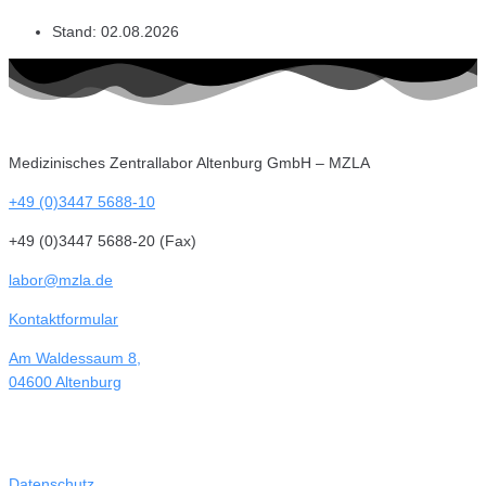
Stand:
02.08.2026
Medizinisches Zentrallabor Altenburg GmbH – MZLA
+49 (0)3447 5688-10
+49 (0)3447 5688-20 (Fax)
labor@mzla.de
Kontaktformular
Am Waldessaum 8,
04600 Altenburg
Datenschutz