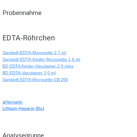
Probennahme
EDTA-Röhrchen
Sarstedt EDTA-Monovette 2,7 ml
Sarstedt EDTA-Kinder-Monovette 1,6 ml
BD EDTA Kinder-Vacutainer 2,0 mlxx
BD EDTA-Vacutainer 3,0 ml
Sarstedt EDTA-Microvette CB 200
alternativ:
Lithium-Heparin-Blut
Analysegruppe