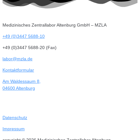
Medizinisches Zentrallabor Altenburg GmbH – MZLA
+49 (0)3447 5688-10
+49 (0)3447 5688-20 (Fax)
labor@mzla.de
Kontaktformular
Am Waldessaum 8,
04600 Altenburg
Datenschutz
Impressum
copyright © 2026 Medizinisches Zentrallabor Altenburg