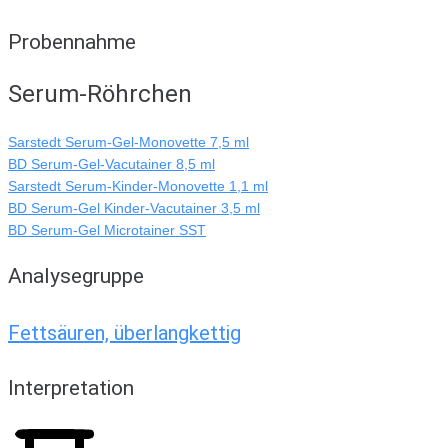
Probennahme
Serum-Röhrchen
Sarstedt Serum-Gel-Monovette 7,5 ml
BD Serum-Gel-Vacutainer 8,5 ml
Sarstedt Serum-Kinder-Monovette 1,1 ml
BD Serum-Gel Kinder-Vacutainer 3,5 ml
BD Serum-Gel Microtainer SST
Analysegruppe
Fettsäuren, überlangkettig
Interpretation