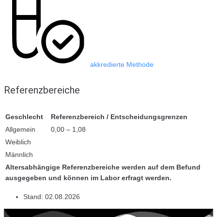
akkredierte Methode
Referenzbereiche
Geschlecht
Referenzbereich / Entscheidungsgrenzen
Allgemein
0,00 – 1,08
Weiblich
Männlich
Altersabhängige Referenzbereiche werden auf dem Befund
ausgegeben und können im Labor erfragt werden.
Stand:
02.08.2026