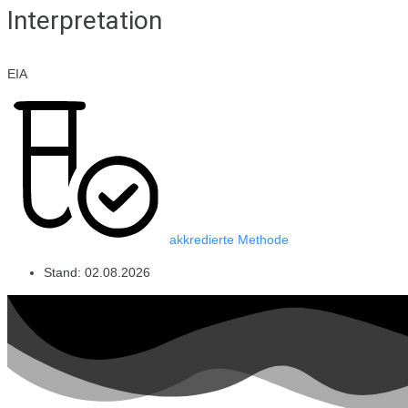
Interpretation
EIA
akkredierte Methode
Stand:
02.08.2026