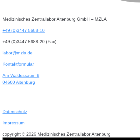
Medizinisches Zentrallabor Altenburg GmbH – MZLA
+49 (0)3447 5688-10
+49 (0)3447 5688-20 (Fax)
labor@mzla.de
Kontaktformular
Am Waldessaum 8,
04600 Altenburg
Datenschutz
Impressum
copyright © 2026 Medizinisches Zentrallabor Altenburg