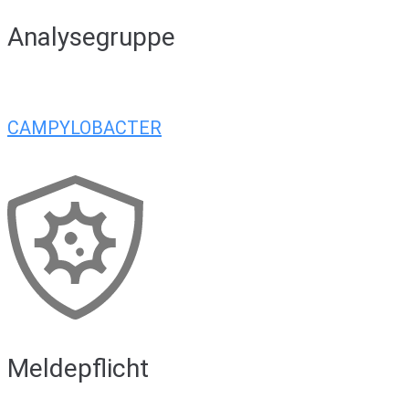
Analysegruppe
CAMPYLOBACTER
Meldepflicht