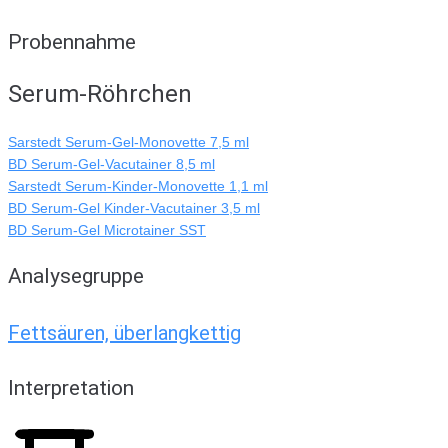
Probennahme
Serum-Röhrchen
Sarstedt Serum-Gel-Monovette 7,5 ml
BD Serum-Gel-Vacutainer 8,5 ml
Sarstedt Serum-Kinder-Monovette 1,1 ml
BD Serum-Gel Kinder-Vacutainer 3,5 ml
BD Serum-Gel Microtainer SST
Analysegruppe
Fettsäuren, überlangkettig
Interpretation