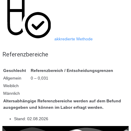
akkredierte Methode
Referenzbereiche
Geschlecht
Referenzbereich / Entscheidungsgrenzen
Allgemein
0 – 0,031
Weiblich
Männlich
Altersabhängige Referenzbereiche werden auf dem Befund
ausgegeben und können im Labor erfragt werden.
Stand:
02.08.2026