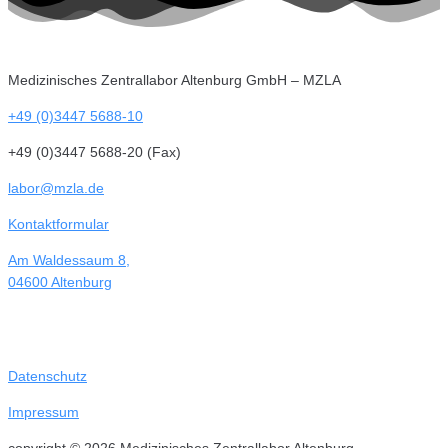
Medizinisches Zentrallabor Altenburg GmbH – MZLA
+49 (0)3447 5688-10
+49 (0)3447 5688-20 (Fax)
labor@mzla.de
Kontaktformular
Am Waldessaum 8,
04600 Altenburg
Datenschutz
Impressum
copyright © 2026 Medizinisches Zentrallabor Altenburg