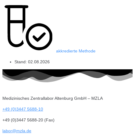
akkredierte Methode
Stand:
02.08.2026
Medizinisches Zentrallabor Altenburg GmbH – MZLA
+49 (0)3447 5688-10
+49 (0)3447 5688-20 (Fax)
labor@mzla.de