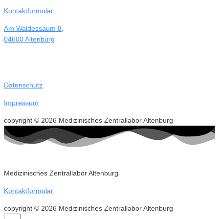
Kontaktformular
Am Waldessaum 8,
04600 Altenburg
Datenschutz
Impressum
copyright © 2026 Medizinisches Zentrallabor Altenburg
Medizinisches Zentrallabor Altenburg
Kontaktformular
copyright © 2026 Medizinisches Zentrallabor Altenburg