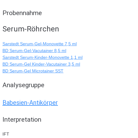
Probennahme
Serum-Röhrchen
Sarstedt Serum-Gel-Monovette 7,5 ml
BD Serum-Gel-Vacutainer 8,5 ml
Sarstedt Serum-Kinder-Monovette 1,1 ml
BD Serum-Gel Kinder-Vacutainer 3,5 ml
BD Serum-Gel Microtainer SST
Analysegruppe
Babesien-Antikörper
Interpretation
IFT