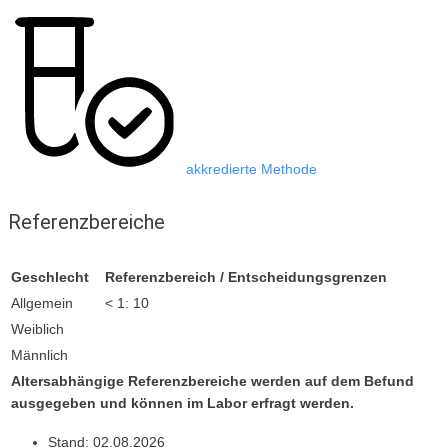
akkredierte Methode
Referenzbereiche
Geschlecht
Referenzbereich / Entscheidungsgrenzen
Allgemein
< 1: 10
Weiblich
Männlich
Altersabhängige Referenzbereiche werden auf dem Befund
ausgegeben und können im Labor erfragt werden.
Stand:
02.08.2026