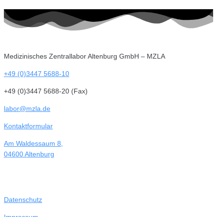
Medizinisches Zentrallabor Altenburg GmbH – MZLA
+49 (0)3447 5688-10
+49 (0)3447 5688-20 (Fax)
labor@mzla.de
Kontaktformular
Am Waldessaum 8,
04600 Altenburg
Datenschutz
Impressum