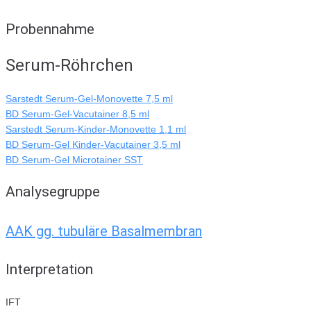
Probennahme
Serum-Röhrchen
Sarstedt Serum-Gel-Monovette 7,5 ml
BD Serum-Gel-Vacutainer 8,5 ml
Sarstedt Serum-Kinder-Monovette 1,1 ml
BD Serum-Gel Kinder-Vacutainer 3,5 ml
BD Serum-Gel Microtainer SST
Analysegruppe
AAK gg. tubuläre Basalmembran
Interpretation
IFT