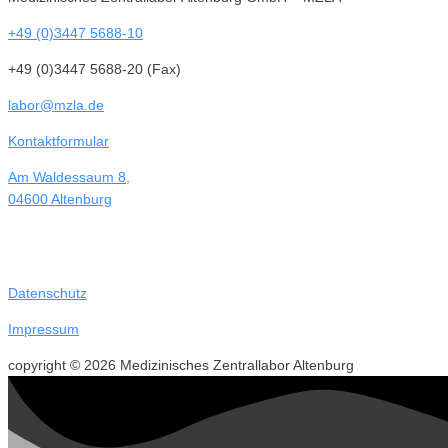
+49 (0)3447 5688-10
+49 (0)3447 5688-20 (Fax)
labor@mzla.de
Kontaktformular
Am Waldessaum 8,
04600 Altenburg
Datenschutz
Impressum
copyright © 2026 Medizinisches Zentrallabor Altenburg