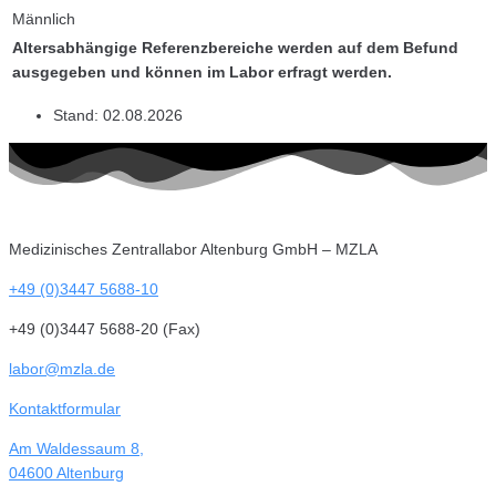
Männlich
Altersabhängige Referenzbereiche werden auf dem Befund
ausgegeben und können im Labor erfragt werden.
Stand:
02.08.2026
Medizinisches Zentrallabor Altenburg GmbH – MZLA
+49 (0)3447 5688-10
+49 (0)3447 5688-20 (Fax)
labor@mzla.de
Kontaktformular
Am Waldessaum 8,
04600 Altenburg