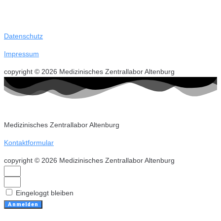
Datenschutz
Impressum
copyright © 2026 Medizinisches Zentrallabor Altenburg
Medizinisches Zentrallabor Altenburg
Kontaktformular
copyright © 2026 Medizinisches Zentrallabor Altenburg
Eingeloggt bleiben
Anmelden