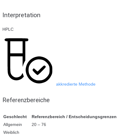
Interpretation
HPLC
akkredierte Methode
Referenzbereiche
Geschlecht
Referenzbereich / Entscheidungsgrenzen
Allgemein
20 – 76
Weiblich