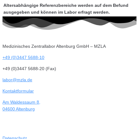
Altersabhängige Referenzbereiche werden auf dem Befund
ausgegeben und können im Labor erfragt werden.
Medizinisches Zentrallabor Altenburg GmbH – MZLA
+49 (0)3447 5688-10
+49 (0)3447 5688-20 (Fax)
labor@mzla.de
Kontaktformular
Am Waldessaum 8,
04600 Altenburg
Datenschutz