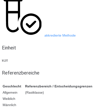
akkredierte Methode
Einheit
kU/l
Referenzbereiche
Geschlecht
Referenzbereich / Entscheidungsgrenzen
Allgemein
(Rastklasse)
Weiblich
Männlich