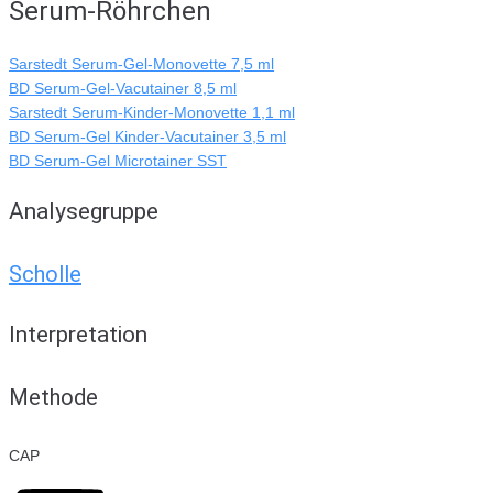
Serum-Röhrchen
Sarstedt Serum-Gel-Monovette 7,5 ml
BD Serum-Gel-Vacutainer 8,5 ml
Sarstedt Serum-Kinder-Monovette 1,1 ml
BD Serum-Gel Kinder-Vacutainer 3,5 ml
BD Serum-Gel Microtainer SST
Analysegruppe
Scholle
Interpretation
Methode
CAP