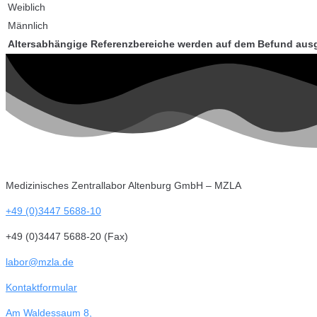
Weiblich
Männlich
Altersabhängige Referenzbereiche werden auf dem Befund aus
Medizinisches Zentrallabor Altenburg GmbH – MZLA
+49 (0)3447 5688-10
+49 (0)3447 5688-20 (Fax)
labor@mzla.de
Kontaktformular
Am Waldessaum 8,