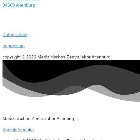
04600 Altenburg
Datenschutz
Impressum
copyright © 2026 Medizinisches Zentrallabor Altenburg
Medizinisches Zentrallabor Altenburg
Kontaktformular