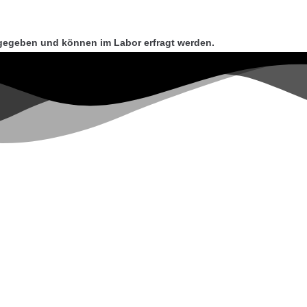
gegeben und können im Labor erfragt werden.