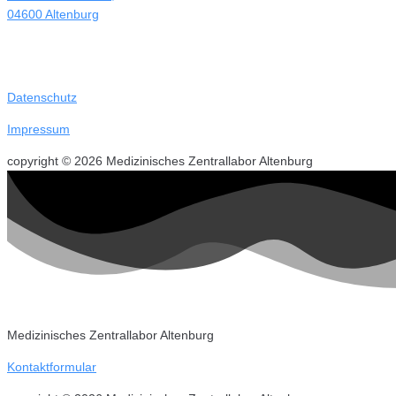
04600 Altenburg
Datenschutz
Impressum
copyright © 2026 Medizinisches Zentrallabor Altenburg
Medizinisches Zentrallabor Altenburg
Kontaktformular