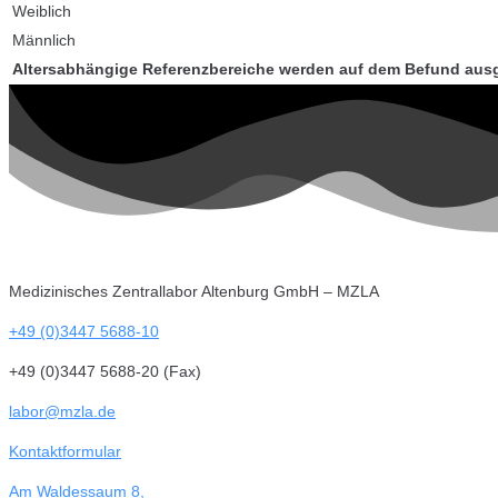
Weiblich
Männlich
Altersabhängige Referenzbereiche werden auf dem Befund aus
Medizinisches Zentrallabor Altenburg GmbH – MZLA
+49 (0)3447 5688-10
+49 (0)3447 5688-20 (Fax)
labor@mzla.de
Kontaktformular
Am Waldessaum 8,