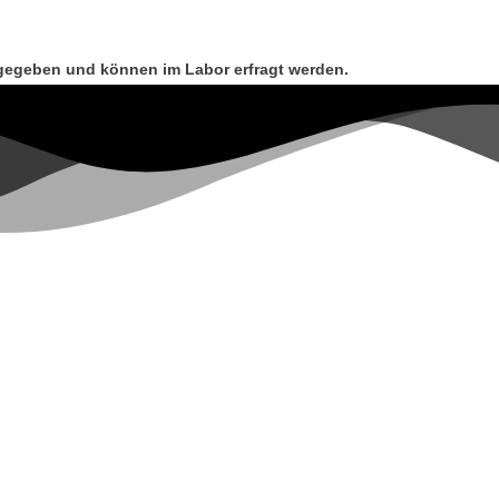
gegeben und können im Labor erfragt werden.