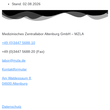
Stand:
02.08.2026
Medizinisches Zentrallabor Altenburg GmbH – MZLA
+49 (0)3447 5688-10
+49 (0)3447 5688-20 (Fax)
labor@mzla.de
Kontaktformular
Am Waldessaum 8,
04600 Altenburg
Datenschutz