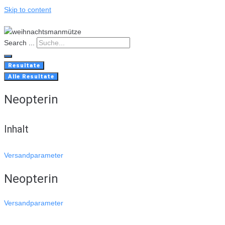
Skip to content
Search ...
Resultate
Alle Resultate
Neopterin
Inhalt
Versandparameter
Neopterin
Versandparameter