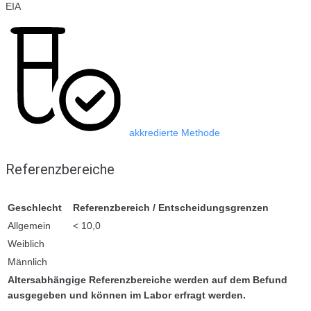
EIA
akkredierte Methode
Referenzbereiche
Geschlecht
Referenzbereich / Entscheidungsgrenzen
Allgemein
< 10,0
Weiblich
Männlich
Altersabhängige Referenzbereiche werden auf dem Befund
ausgegeben und können im Labor erfragt werden.