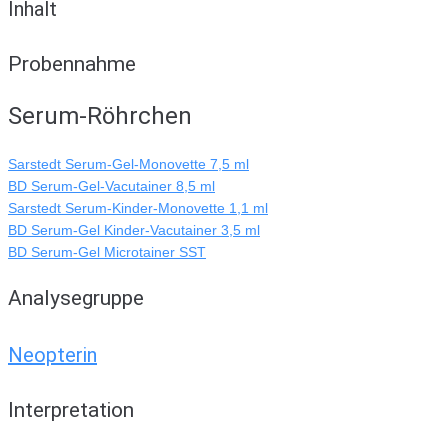
Inhalt
Probennahme
Serum-Röhrchen
Sarstedt Serum-Gel-Monovette 7,5 ml
BD Serum-Gel-Vacutainer 8,5 ml
Sarstedt Serum-Kinder-Monovette 1,1 ml
BD Serum-Gel Kinder-Vacutainer 3,5 ml
BD Serum-Gel Microtainer SST
Analysegruppe
Neopterin
Interpretation