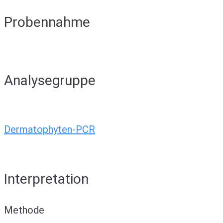
Probennahme
Analysegruppe
Dermatophyten-PCR
Interpretation
Methode