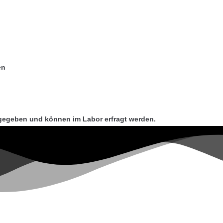
en
gegeben und können im Labor erfragt werden.