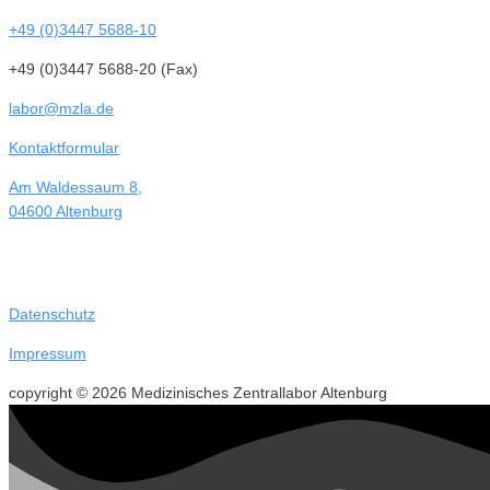
+49 (0)3447 5688-10
+49 (0)3447 5688-20 (Fax)
labor@mzla.de
Kontaktformular
Am Waldessaum 8,
04600 Altenburg
Datenschutz
Impressum
copyright © 2026 Medizinisches Zentrallabor Altenburg