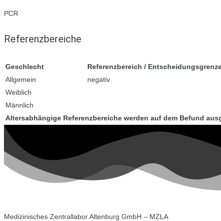
PCR
Referenzbereiche
Geschlecht
Referenzbereich / Entscheidungsgrenz
Allgemein
negativ
Weiblich
Männlich
Altersabhängige Referenzbereiche werden auf dem Befund aus
Medizinisches Zentrallabor Altenburg GmbH – MZLA