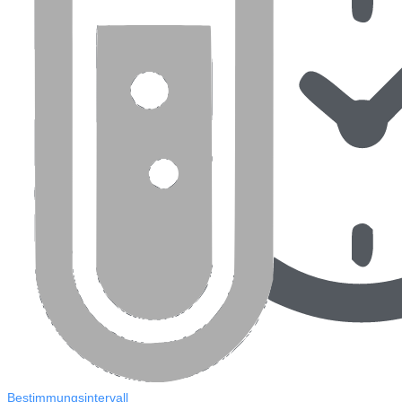
Bestimmungsintervall