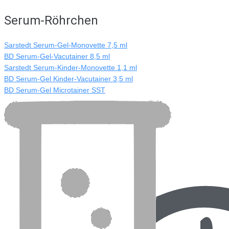
Serum-Röhrchen
Sarstedt Serum-Gel-Monovette 7,5 ml
BD Serum-Gel-Vacutainer 8,5 ml
Sarstedt Serum-Kinder-Monovette 1,1 ml
BD Serum-Gel Kinder-Vacutainer 3,5 ml
BD Serum-Gel Microtainer SST