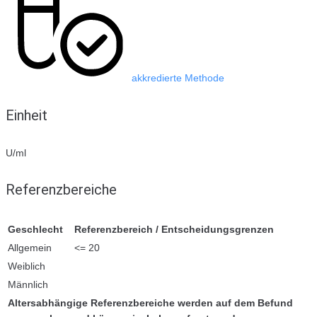
akkredierte Methode
Einheit
U/ml
Referenzbereiche
Geschlecht
Referenzbereich / Entscheidungsgrenzen
Allgemein
<= 20
Weiblich
Männlich
Altersabhängige Referenzbereiche werden auf dem Befund