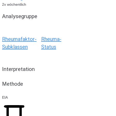
2x wöchentlich
Analysegruppe
Rheumafaktor-
Rheuma-
Subklassen
Status
Interpretation
Methode
EIA