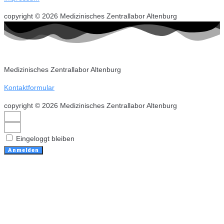
copyright © 2026 Medizinisches Zentrallabor Altenburg
Medizinisches Zentrallabor Altenburg
Kontaktformular
copyright © 2026 Medizinisches Zentrallabor Altenburg
Eingeloggt bleiben
Anmelden