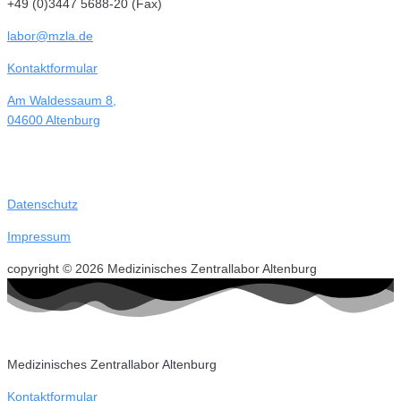
+49 (0)3447 5688-20 (Fax)
labor@mzla.de
Kontaktformular
Am Waldessaum 8,
04600 Altenburg
Datenschutz
Impressum
copyright © 2026 Medizinisches Zentrallabor Altenburg
Medizinisches Zentrallabor Altenburg
Kontaktformular