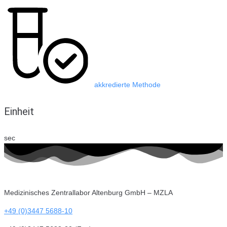
akkredierte Methode
Einheit
sec
Medizinisches Zentrallabor Altenburg GmbH – MZLA
+49 (0)3447 5688-10