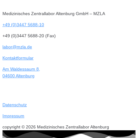
Medizinisches Zentrallabor Altenburg GmbH – MZLA
+49 (0)3447 5688-10
+49 (0)3447 5688-20 (Fax)
labor@mzla.de
Kontaktformular
Am Waldessaum 8,
04600 Altenburg
Datenschutz
Impressum
copyright © 2026 Medizinisches Zentrallabor Altenburg