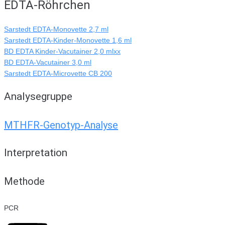
EDTA-Röhrchen
Sarstedt EDTA-Monovette 2,7 ml
Sarstedt EDTA-Kinder-Monovette 1,6 ml
BD EDTA Kinder-Vacutainer 2,0 mlxx
BD EDTA-Vacutainer 3,0 ml
Sarstedt EDTA-Microvette CB 200
Analysegruppe
MTHFR-Genotyp-Analyse
Interpretation
Methode
PCR