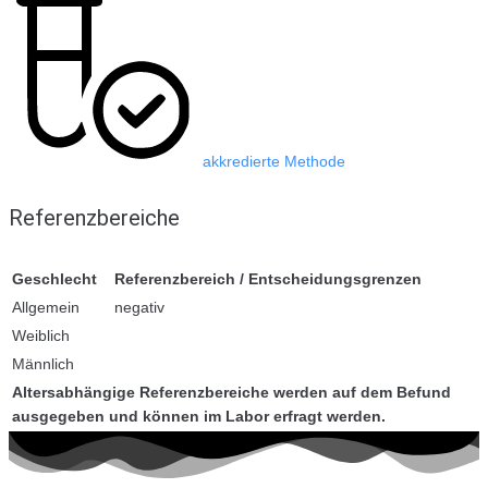
akkredierte Methode
Referenzbereiche
Geschlecht
Referenzbereich / Entscheidungsgrenzen
Allgemein
negativ
Weiblich
Männlich
Altersabhängige Referenzbereiche werden auf dem Befund
ausgegeben und können im Labor erfragt werden.