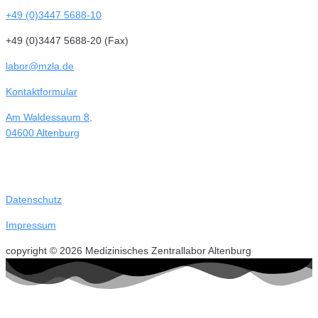
+49 (0)3447 5688-10
+49 (0)3447 5688-20 (Fax)
labor@mzla.de
Kontaktformular
Am Waldessaum 8,
04600 Altenburg
Datenschutz
Impressum
copyright © 2026 Medizinisches Zentrallabor Altenburg