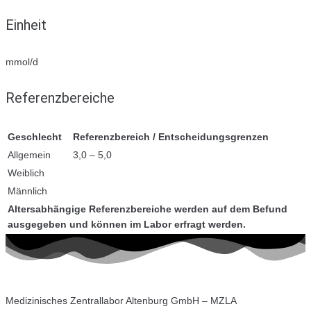
Einheit
mmol/d
Referenzbereiche
Geschlecht
Referenzbereich / Entscheidungsgrenzen
Allgemein
3,0 – 5,0
Weiblich
Männlich
Altersabhängige Referenzbereiche werden auf dem Befund
ausgegeben und können im Labor erfragt werden.
Medizinisches Zentrallabor Altenburg GmbH – MZLA