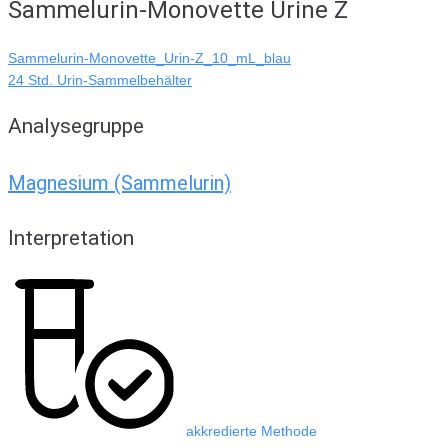
Sammelurin-Monovette Urine Z
Sammelurin-Monovette_Urin-Z_10_mL_blau
24 Std. Urin-Sammelbehälter
Analysegruppe
Magnesium (Sammelurin)
Interpretation
akkredierte Methode