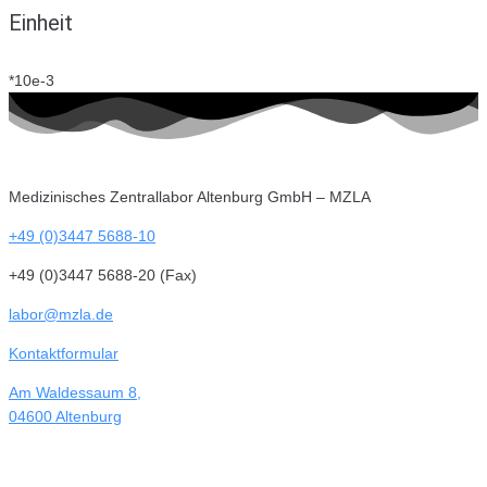
Einheit
*10e-3
Medizinisches Zentrallabor Altenburg GmbH – MZLA
+49 (0)3447 5688-10
+49 (0)3447 5688-20 (Fax)
labor@mzla.de
Kontaktformular
Am Waldessaum 8,
04600 Altenburg