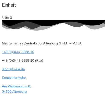
Einheit
*10e-3
Medizinisches Zentrallabor Altenburg GmbH – MZLA
+49 (0)3447 5688-10
+49 (0)3447 5688-20 (Fax)
labor@mzla.de
Kontaktformular
Am Waldessaum 8,
04600 Altenburg