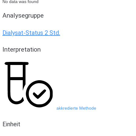
No data was found
Analysegruppe
Dialysat-Status 2 Std.
Interpretation
akkredierte Methode
Einheit