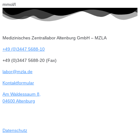
mmol/l
Medizinisches Zentrallabor Altenburg GmbH – MZLA
+49 (0)3447 5688-10
+49 (0)3447 5688-20 (Fax)
labor@mzla.de
Kontaktformular
Am Waldessaum 8,
04600 Altenburg
Datenschutz