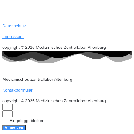
Datenschutz
Impressum
copyright © 2026 Medizinisches Zentrallabor Altenburg
Medizinisches Zentrallabor Altenburg
Kontaktformular
copyright © 2026 Medizinisches Zentrallabor Altenburg
Eingeloggt bleiben
Anmelden