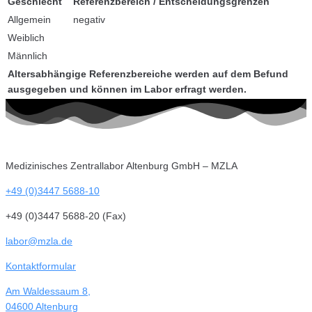
Geschlecht
Referenzbereich / Entscheidungsgrenzen
Allgemein
negativ
Weiblich
Männlich
Altersabhängige Referenzbereiche werden auf dem Befund
ausgegeben und können im Labor erfragt werden.
Medizinisches Zentrallabor Altenburg GmbH – MZLA
+49 (0)3447 5688-10
+49 (0)3447 5688-20 (Fax)
labor@mzla.de
Kontaktformular
Am Waldessaum 8,
04600 Altenburg