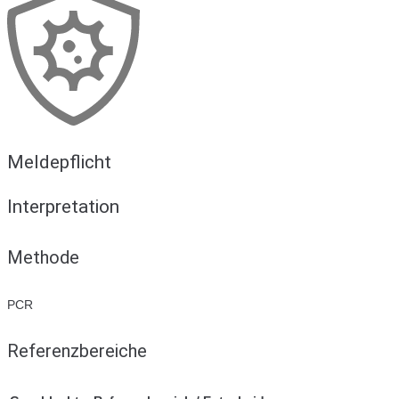
Meldepflicht
Interpretation
Methode
PCR
Referenzbereiche