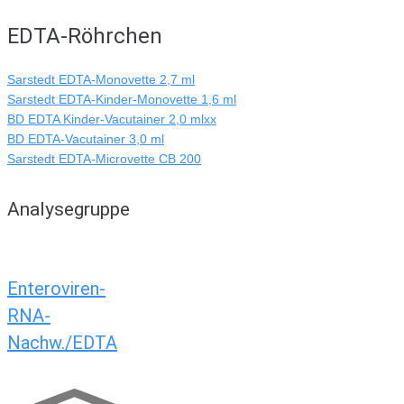
EDTA-Röhrchen
Sarstedt EDTA-Monovette 2,7 ml
Sarstedt EDTA-Kinder-Monovette 1,6 ml
BD EDTA Kinder-Vacutainer 2,0 mlxx
BD EDTA-Vacutainer 3,0 ml
Sarstedt EDTA-Microvette CB 200
Analysegruppe
Enteroviren-
RNA-
Nachw./EDTA