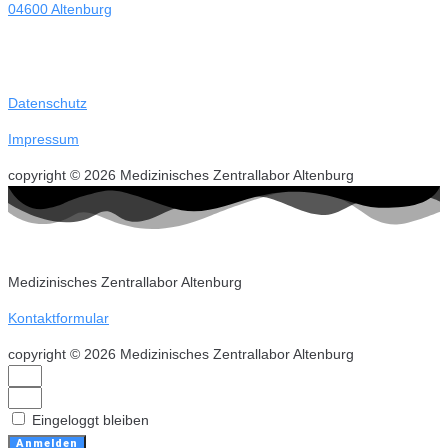
04600 Altenburg
Datenschutz
Impressum
copyright © 2026 Medizinisches Zentrallabor Altenburg
Medizinisches Zentrallabor Altenburg
Kontaktformular
copyright © 2026 Medizinisches Zentrallabor Altenburg
Eingeloggt bleiben
Anmelden