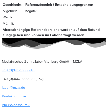
Geschlecht
Referenzbereich / Entscheidungsgrenzen
Allgemein
negativ
Weiblich
Männlich
Altersabhängige Referenzbereiche werden auf dem Befund
ausgegeben und können im Labor erfragt werden.
Medizinisches Zentrallabor Altenburg GmbH – MZLA
+49 (0)3447 5688-10
+49 (0)3447 5688-20 (Fax)
labor@mzla.de
Kontaktformular
Am Waldessaum 8,