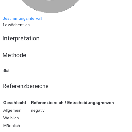
Bestimmungsintervall
1x wöchentlich
Interpretation
Methode
Blot
Referenzbereiche
Geschlecht
Referenzbereich / Entscheidungsgrenzen
Allgemein
negativ
Weiblich
Männlich