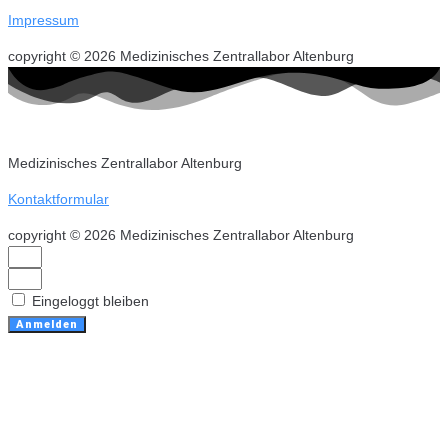
Impressum
copyright © 2026 Medizinisches Zentrallabor Altenburg
Medizinisches Zentrallabor Altenburg
Kontaktformular
copyright © 2026 Medizinisches Zentrallabor Altenburg
Eingeloggt bleiben
Anmelden