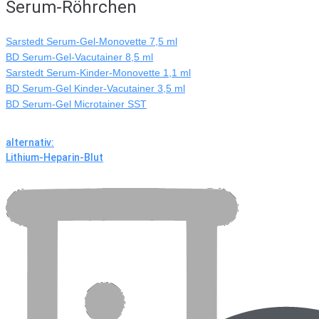
Serum-Röhrchen
Sarstedt Serum-Gel-Monovette 7,5 ml
BD Serum-Gel-Vacutainer 8,5 ml
Sarstedt Serum-Kinder-Monovette 1,1 ml
BD Serum-Gel Kinder-Vacutainer 3,5 ml
BD Serum-Gel Microtainer SST
alternativ:
Lithium-Heparin-Blut