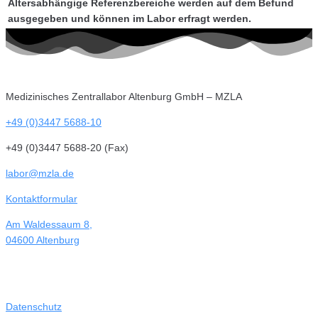
Altersabhängige Referenzbereiche werden auf dem Befund
ausgegeben und können im Labor erfragt werden.
Medizinisches Zentrallabor Altenburg GmbH – MZLA
+49 (0)3447 5688-10
+49 (0)3447 5688-20 (Fax)
labor@mzla.de
Kontaktformular
Am Waldessaum 8,
04600 Altenburg
Datenschutz