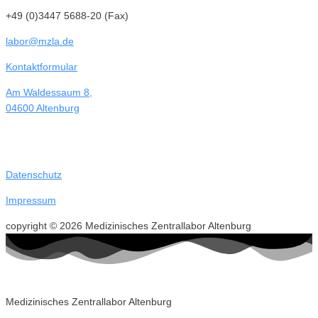
+49 (0)3447 5688-20 (Fax)
labor@mzla.de
Kontaktformular
Am Waldessaum 8,
04600 Altenburg
Datenschutz
Impressum
copyright © 2026 Medizinisches Zentrallabor Altenburg
Medizinisches Zentrallabor Altenburg