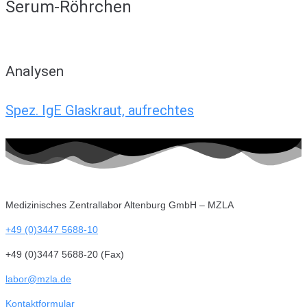
Serum-Röhrchen
Analysen
Spez. IgE Glaskraut, aufrechtes
Medizinisches Zentrallabor Altenburg GmbH – MZLA
+49 (0)3447 5688-10
+49 (0)3447 5688-20 (Fax)
labor@mzla.de
Kontaktformular