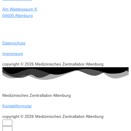
Am Waldessaum 8,
04600 Altenburg
Datenschutz
Impressum
copyright © 2026 Medizinisches Zentrallabor Altenburg
Medizinisches Zentrallabor Altenburg
Kontaktformular
copyright © 2026 Medizinisches Zentrallabor Altenburg