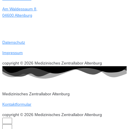
Am Waldessaum 8,
04600 Altenburg
Datenschutz
Impressum
copyright © 2026 Medizinisches Zentrallabor Altenburg
Medizinisches Zentrallabor Altenburg
Kontaktformular
copyright © 2026 Medizinisches Zentrallabor Altenburg