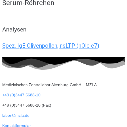
Serum-Röhrchen
Analysen
Spez. IgE Olivenpollen, nsLTP (nOle e7)
Medizinisches Zentrallabor Altenburg GmbH – MZLA
+49 (0)3447 5688-10
+49 (0)3447 5688-20 (Fax)
labor@mzla.de
Kontaktformular