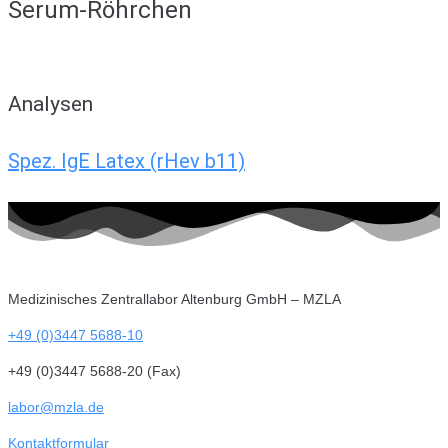
Serum-Röhrchen
Analysen
Spez. IgE Latex (rHev b11)
Medizinisches Zentrallabor Altenburg GmbH – MZLA
+49 (0)3447 5688-10
+49 (0)3447 5688-20 (Fax)
labor@mzla.de
Kontaktformular