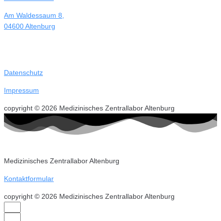
Am Waldessaum 8,
04600 Altenburg
Datenschutz
Impressum
copyright © 2026 Medizinisches Zentrallabor Altenburg
Medizinisches Zentrallabor Altenburg
Kontaktformular
copyright © 2026 Medizinisches Zentrallabor Altenburg