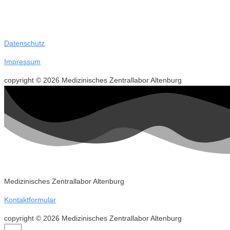
Datenschutz
Impressum
copyright © 2026 Medizinisches Zentrallabor Altenburg
Medizinisches Zentrallabor Altenburg
Kontaktformular
copyright © 2026 Medizinisches Zentrallabor Altenburg