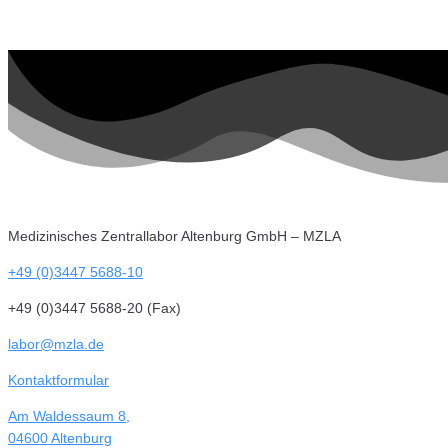
Medizinisches Zentrallabor Altenburg GmbH – MZLA
+49 (0)3447 5688-10
+49 (0)3447 5688-20 (Fax)
labor@mzla.de
Kontaktformular
Am Waldessaum 8,
04600 Altenburg