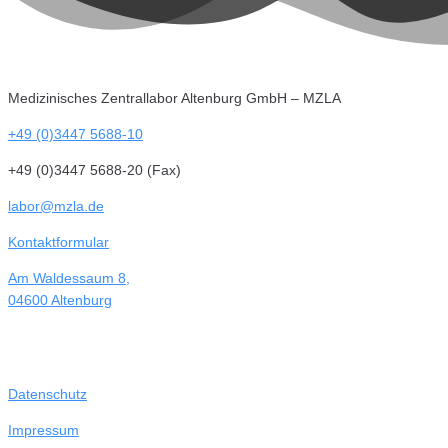
Medizinisches Zentrallabor Altenburg GmbH – MZLA
+49 (0)3447 5688-10
+49 (0)3447 5688-20 (Fax)
labor@mzla.de
Kontaktformular
Am Waldessaum 8,
04600 Altenburg
Datenschutz
Impressum