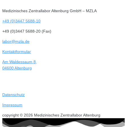
Medizinisches Zentrallabor Altenburg GmbH – MZLA
+49 (0)3447 5688-10
+49 (0)3447 5688-20 (Fax)
labor@mzla.de
Kontaktformular
Am Waldessaum 8,
04600 Altenburg
Datenschutz
Impressum
copyright © 2026 Medizinisches Zentrallabor Altenburg