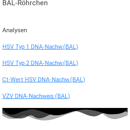
BAL-Röhrchen
Analysen
HSV Typ 1 DNA-Nachw.(BAL)
HSV Typ 2 DNA-Nachw.(BAL)
Ct-Wert HSV DNA-Nachw.(BAL)
VZV DNA-Nachweis (BAL)