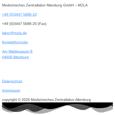
Medizinisches Zentrallabor Altenburg GmbH – MZLA
+49 (0)3447 5688-10
+49 (0)3447 5688-20 (Fax)
labor@mzla.de
Kontaktformular
Am Waldessaum 8,
04600 Altenburg
Datenschutz
Impressum
copyright © 2026 Medizinisches Zentrallabor Altenburg