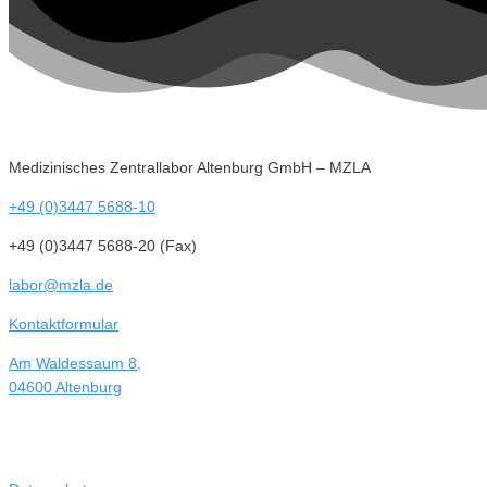
Medizinisches Zentrallabor Altenburg GmbH – MZLA
+49 (0)3447 5688-10
+49 (0)3447 5688-20 (Fax)
labor@mzla.de
Kontaktformular
Am Waldessaum 8,
04600 Altenburg