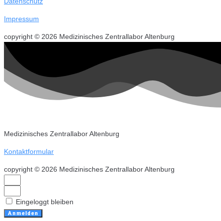
Datenschutz
Impressum
copyright © 2026 Medizinisches Zentrallabor Altenburg
Medizinisches Zentrallabor Altenburg
Kontaktformular
copyright © 2026 Medizinisches Zentrallabor Altenburg
Eingeloggt bleiben
Anmelden