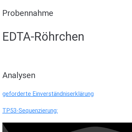
Probennahme
EDTA-Röhrchen
Analysen
geforderte Einverständniserklärung
TP53-Sequenzierung: