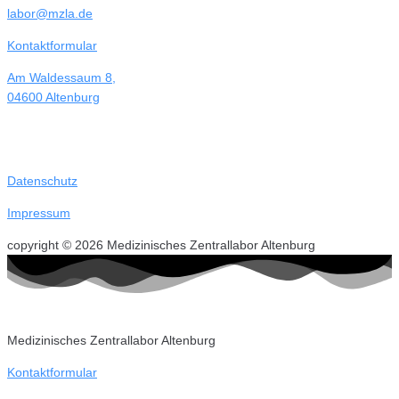
labor@mzla.de
Kontaktformular
Am Waldessaum 8,
04600 Altenburg
Datenschutz
Impressum
copyright © 2026 Medizinisches Zentrallabor Altenburg
Medizinisches Zentrallabor Altenburg
Kontaktformular