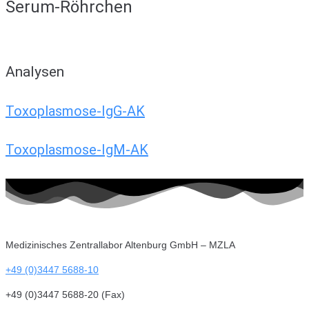
Serum-Röhrchen
Analysen
Toxoplasmose-IgG-AK
Toxoplasmose-IgM-AK
Medizinisches Zentrallabor Altenburg GmbH – MZLA
+49 (0)3447 5688-10
+49 (0)3447 5688-20 (Fax)