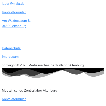
labor@mzla.de
Kontaktformular
Am Waldessaum 8,
04600 Altenburg
Datenschutz
Impressum
copyright © 2026 Medizinisches Zentrallabor Altenburg
Medizinisches Zentrallabor Altenburg
Kontaktformular