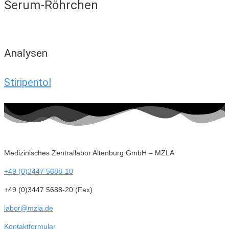
Serum-Röhrchen
Analysen
Stiripentol
Medizinisches Zentrallabor Altenburg GmbH – MZLA
+49 (0)3447 5688-10
+49 (0)3447 5688-20 (Fax)
labor@mzla.de
Kontaktformular