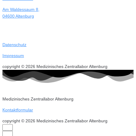
Am Waldessaum 8,
04600 Altenburg
Datenschutz
Impressum
copyright © 2026 Medizinisches Zentrallabor Altenburg
Medizinisches Zentrallabor Altenburg
Kontaktformular
copyright © 2026 Medizinisches Zentrallabor Altenburg