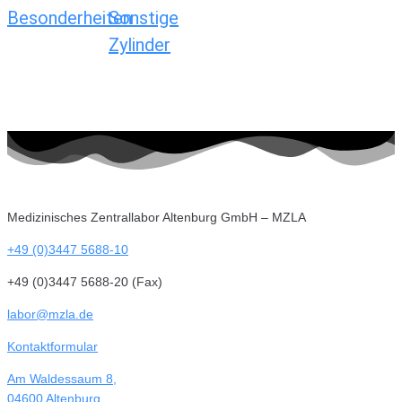
Besonderheiten
Sonstige
Zylinder
Medizinisches Zentrallabor Altenburg GmbH – MZLA
+49 (0)3447 5688-10
+49 (0)3447 5688-20 (Fax)
labor@mzla.de
Kontaktformular
Am Waldessaum 8,
04600 Altenburg