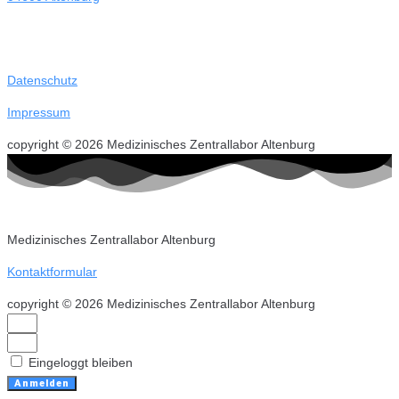
Datenschutz
Impressum
copyright © 2026 Medizinisches Zentrallabor Altenburg
Medizinisches Zentrallabor Altenburg
Kontaktformular
copyright © 2026 Medizinisches Zentrallabor Altenburg
Eingeloggt bleiben
Anmelden