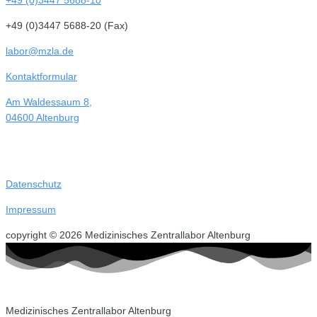
+49 (0)3447 5688-20 (Fax)
labor@mzla.de
Kontaktformular
Am Waldessaum 8,
04600 Altenburg
Datenschutz
Impressum
copyright © 2026 Medizinisches Zentrallabor Altenburg
Medizinisches Zentrallabor Altenburg