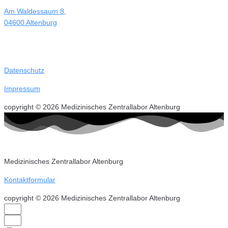
Am Waldessaum 8,
04600 Altenburg
Datenschutz
Impressum
copyright © 2026 Medizinisches Zentrallabor Altenburg
Medizinisches Zentrallabor Altenburg
Kontaktformular
copyright © 2026 Medizinisches Zentrallabor Altenburg