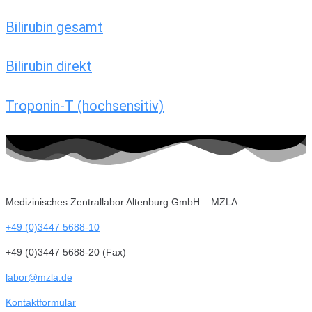
Bilirubin gesamt
Bilirubin direkt
Troponin-T (hochsensitiv)
Medizinisches Zentrallabor Altenburg GmbH – MZLA
+49 (0)3447 5688-10
+49 (0)3447 5688-20 (Fax)
labor@mzla.de
Kontaktformular