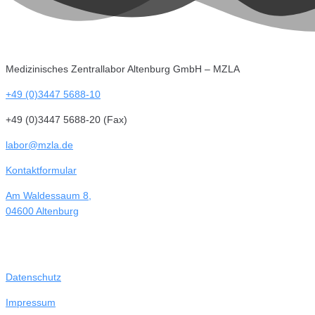
Medizinisches Zentrallabor Altenburg GmbH – MZLA
+49 (0)3447 5688-10
+49 (0)3447 5688-20 (Fax)
labor@mzla.de
Kontaktformular
Am Waldessaum 8,
04600 Altenburg
Datenschutz
Impressum