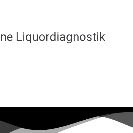
ine Liquordiagnostik