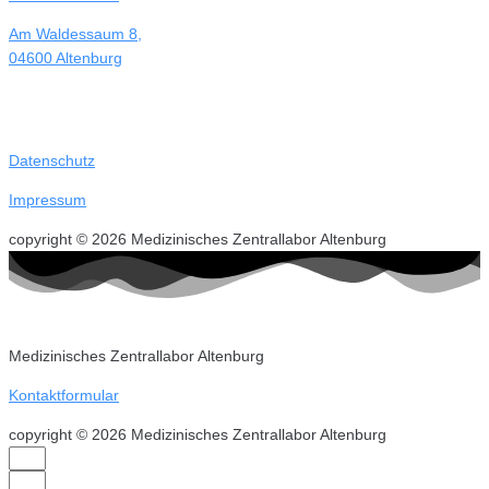
Am Waldessaum 8,
04600 Altenburg
Datenschutz
Impressum
copyright © 2026 Medizinisches Zentrallabor Altenburg
Medizinisches Zentrallabor Altenburg
Kontaktformular
copyright © 2026 Medizinisches Zentrallabor Altenburg