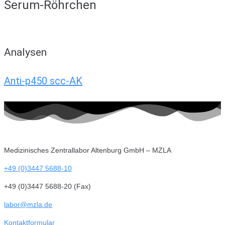
Serum-Röhrchen
Analysen
Anti-p450 scc-AK
Medizinisches Zentrallabor Altenburg GmbH – MZLA
+49 (0)3447 5688-10
+49 (0)3447 5688-20 (Fax)
labor@mzla.de
Kontaktformular