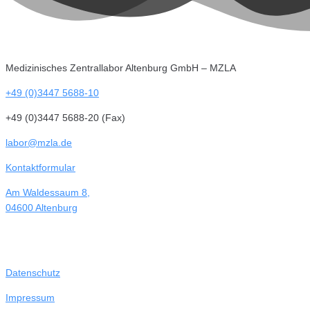
Medizinisches Zentrallabor Altenburg GmbH – MZLA
+49 (0)3447 5688-10
+49 (0)3447 5688-20 (Fax)
labor@mzla.de
Kontaktformular
Am Waldessaum 8,
04600 Altenburg
Datenschutz
Impressum