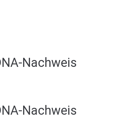
.DNA-Nachweis
.DNA-Nachweis