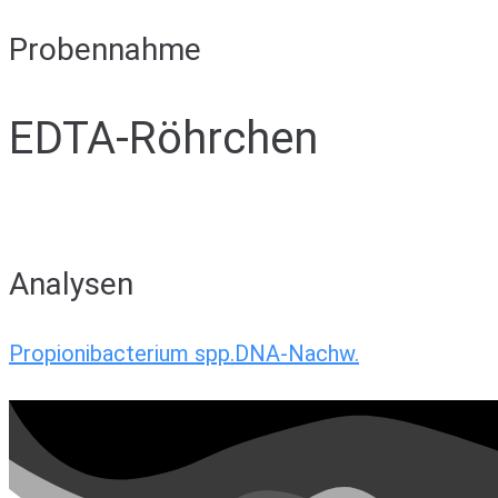
Probennahme
EDTA-Röhrchen
Analysen
Propionibacterium spp.DNA-Nachw.